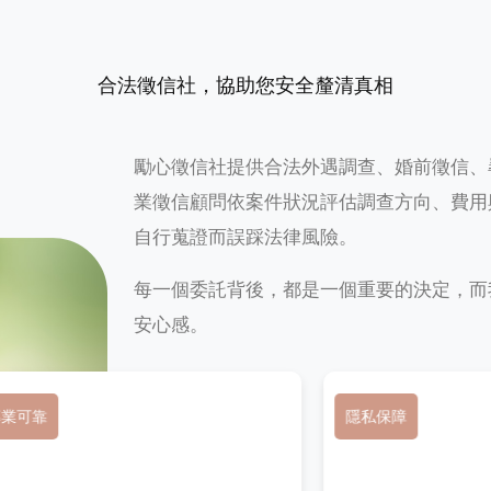
合法徵信社，協助您安全釐清真相
勵心徵信社提供合法外遇調查、婚前徵信、
業徵信顧問依案件狀況評估調查方向、費用
自行蒐證而誤踩法律風險。
每一個委託背後，都是一個重要的決定，而
安心感。
專業可靠
隱私保障