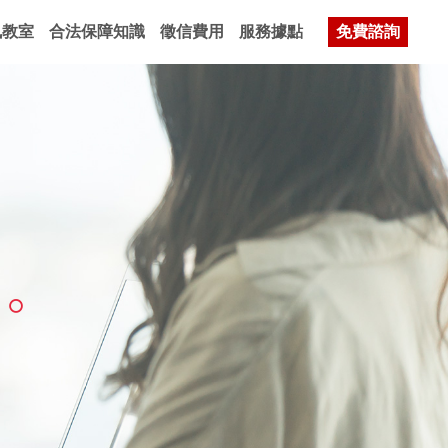
訊教室
合法保障知識
徵信費用
服務據點
免費諮詢
。