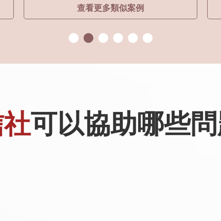
查看更多類似案例
信社
可以協助哪些問