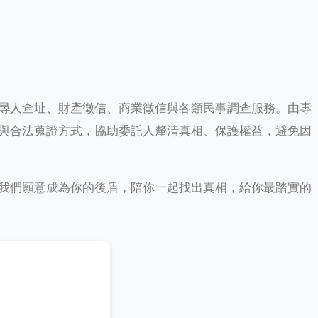
尋人查址、財產徵信、商業徵信與各類民事調查服務。由專
與合法蒐證方式，協助委託人釐清真相、保護權益，避免因
我們願意成為你的後盾，陪你一起找出真相，給你最踏實的