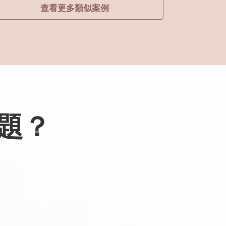
查看更多類似案例
題？