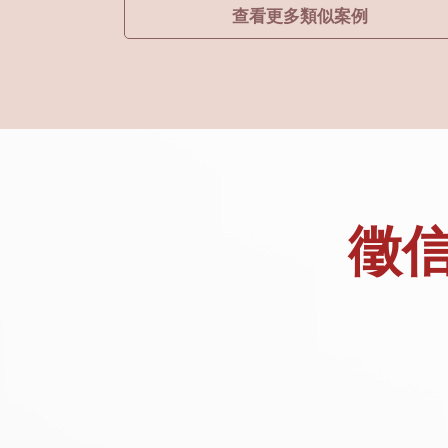
查看更多類似案例
徵