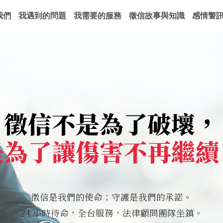
我們
我遇到的問題
我需要的服務
徵信故事與知識
感情警
徵信不是為了破壞，
是為了讓傷害不再繼續
徵信是我們的使命；守護是我們的承諾。
24 小時待命，全台服務，法律顧問團隊坐鎮。