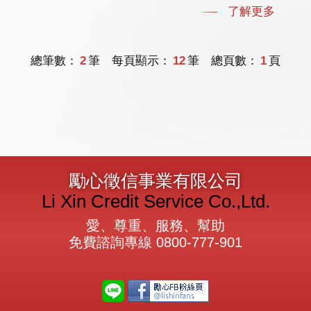
了解更多
總筆數：
2
筆 每頁顯示：
12
筆 總頁數：
1
頁
勵心徵信事業有限公司
Li Xin Credit Service Co.,Ltd.
愛、尊重、服務、幫助
免費諮詢專線
0800-777-901