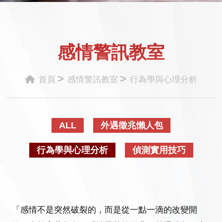
感情警訊教室
>
>
首頁
感情警訊教室
行為學與心理分析
ALL
外遇徵兆懶人包
行為學與心理分析
偵測實用技巧
「感情不是突然破裂的，而是從一點一滴的改變開