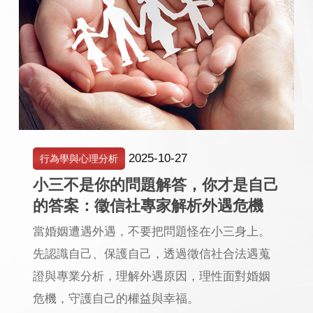
2025-10-27
行為學與心理分析
小三不是你的問題解答，你才是自己
的答案：徵信社專家解析外遇危機
當婚姻遭遇外遇，不要把問題怪在小三身上。
先認識自己、保護自己，透過徵信社合法遇蒐
證與專業分析，理解外遇原因，理性面對婚姻
危機，守護自己的權益與幸福。