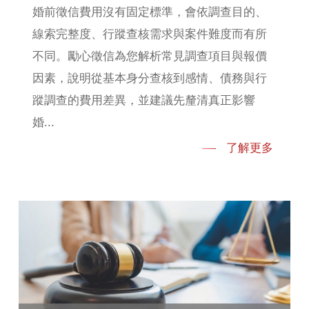
婚前徵信費用沒有固定標準，會依調查目的、
線索完整度、行蹤查核需求與案件難度而有所
不同。勵心徵信為您解析常見調查項目與報價
因素，說明從基本身分查核到感情、債務與行
蹤調查的費用差異，並建議先釐清真正影響
婚...
了解更多