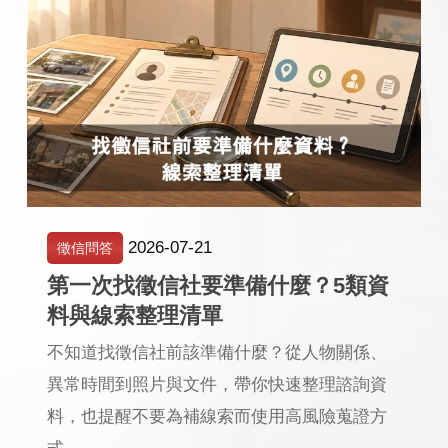
2026-07-21
徵信問答
第一次找徵信社要準備什麼？5類資
料與線索整理清單
不知道找徵信社前該準備什麼？從人物關係、
異常時間到照片與文件，帶你快速整理諮詢資
料，也提醒不要為補線索而使用高風險蒐證方