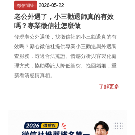
2026-05-22
徵信問答
老公外遇了，小三勸退師真的有效
嗎？專業徵信社怎麼做
發現老公外遇後，找徵信社的小三勸退真的有
效嗎？勵心徵信社提供專業小三勸退與外遇調
查服務，透過合法蒐證、情感分析與客製化處
理方式，協助委託人降低衝突、挽回婚姻，重
新看清感情真相。
了解更多