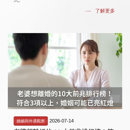
式。
了解更多
2026-07-14
婚姻與外遇觀察