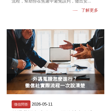
流程，幫助你在焦慮中避免誤判，做出安...
了解更多
2026-05-11
徵信問答