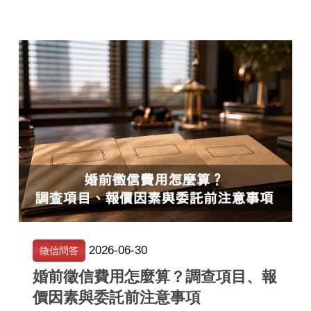
2026-06-30
徵信問答
婚前徵信費用怎麼算？調查項目、報
價因素與委託前注意事項