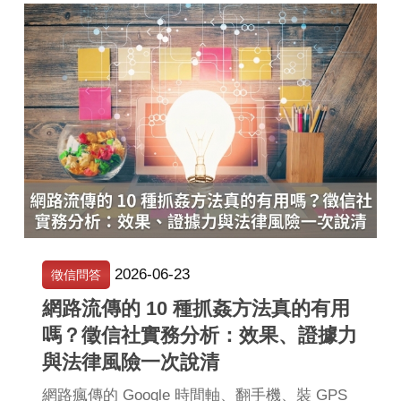
2026-06-23
徵信問答
網路流傳的 10 種抓姦方法真的有用
嗎？徵信社實務分析：效果、證據力
與法律風險一次說清
網路瘋傳的 Google 時間軸、翻手機、裝 GPS