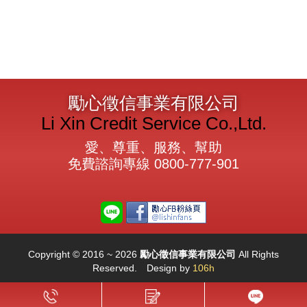
勵心徵信事業有限公司
Li Xin Credit Service Co.,Ltd.
愛、尊重、服務、幫助
免費諮詢專線
0800-777-901
Copyright © 2016 ~ 2026
勵心徵信事業有限公司
All Rights
Reserved.
Design by
106h