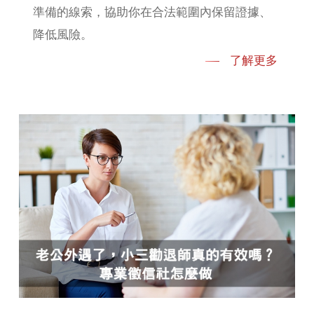
準備的線索，協助你在合法範圍內保留證據、
降低風險。
了解更多