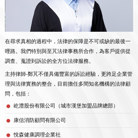
在尋求真相的過程中，法律的保障是不可或缺的最後一
哩路。我們特別與至芃法律事務所合作，為客戶提供從
調查、蒐證到訴訟的全方位法律服務。
主持律師-鄭芃不僅具備豐富的訴訟經驗，更跨足企業管
理與法律實務的整合，目前擔任多間知名機構的法律顧
問，包括：
屹澧股份有限公司（城市漢堡加盟品牌總部）
康信消防顧問有限公司
悅森健康調理企業社