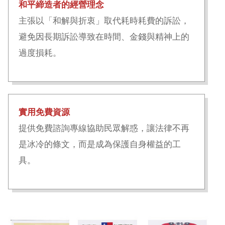
和平締造者的經營理念
主張以「和解與折衷」取代耗時耗費的訴訟，
避免因長期訴訟導致在時間、金錢與精神上的
過度損耗。
實用免費資源
提供免費諮詢專線協助民眾解惑，讓法律不再
是冰冷的條文，而是成為保護自身權益的工
具。