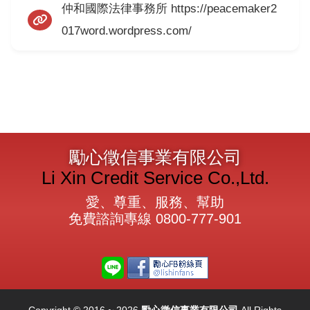
仲和國際法律事務所 https://peacemaker2
017word.wordpress.com/
勵心徵信事業有限公司
Li Xin Credit Service Co.,Ltd.
愛、尊重、服務、幫助
免費諮詢專線
0800-777-901
Copyright © 2016 ~ 2026
勵心徵信事業有限公司
All Rights