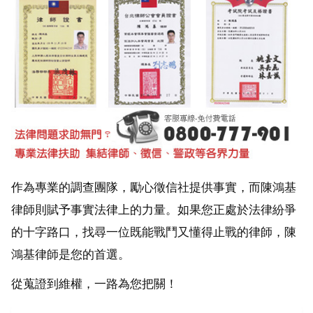
作為專業的調查團隊，勵心徵信社提供事實，而陳鴻基
律師則賦予事實法律上的力量。如果您正處於法律紛爭
的十字路口，找尋一位既能戰鬥又懂得止戰的律師，陳
鴻基律師是您的首選。
從蒐證到維權，一路為您把關！