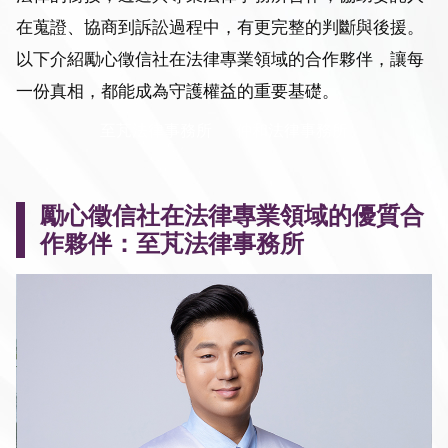
在蒐證、協商到訴訟過程中，有更完整的判斷與後援。
以下介紹勵心徵信社在法律專業領域的合作夥伴，讓每
一份真相，都能成為守護權益的重要基礎。
至芃法律事務所
仲和法律事務所
勵心徵信社在法律專業領域的優質合
作夥伴：至芃法律事務所