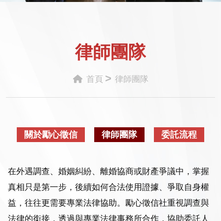
律師團隊
>
首頁
律師團隊
關於勵心徵信
律師團隊
委託流程
在外遇調查、婚姻糾紛、離婚協商或財產爭議中，掌握
真相只是第一步，後續如何合法使用證據、爭取自身權
益，往往更需要專業法律協助。勵心徵信社重視調查與
法律的銜接，透過與專業法律事務所合作，協助委託人