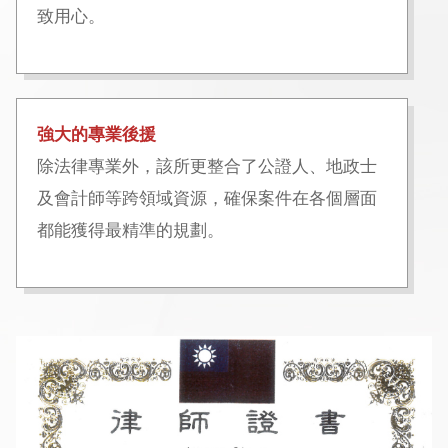
致用心。
強大的專業後援
除法律專業外，該所更整合了公證人、地政士
及會計師等跨領域資源，確保案件在各個層面
都能獲得最精準的規劃。