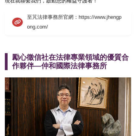
現在就聯繫我們，啟動您的權益守護者！
至芃法律事務所官網：https://www.jhengp
ong.com/
勵心徵信社在法律專業領域的優質合
作夥伴—仲和國際法律事務所