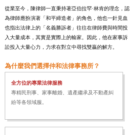
從業至今，陳律師一直秉持著亞伯拉罕·林肯的理念，認
為律師應扮演著「和平締造者」的角色，他也一針見血
也指出法律上的「名義勝訴者」往往在律師費與時間投
入大量成本，其實是實際上的輸家。因此，他在家事訴
訟投入大量心力，力求在對立中尋找雙贏的解方。
為什麼我們選擇仲和法律事務所？
全方位的專業法律服務
專精民刑事、家事離婚、遺產繼承及不動產糾
紛等各領域服。